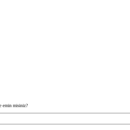
ze emin misiniz?