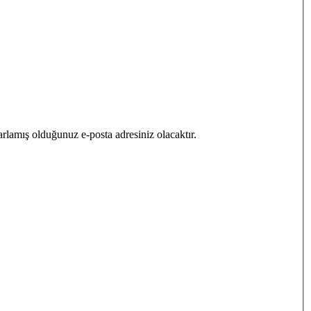
lamış olduğunuz e-posta adresiniz olacaktır.