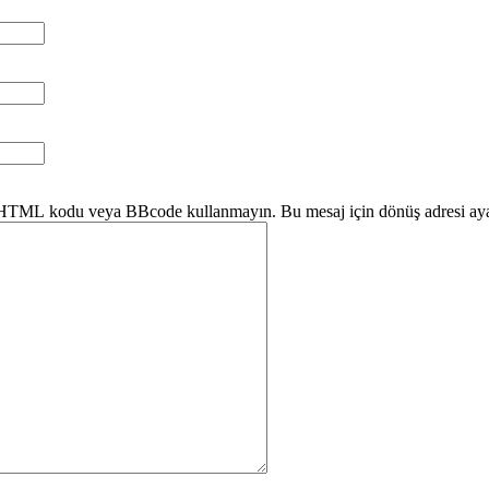
ir HTML kodu veya BBcode kullanmayın. Bu mesaj için dönüş adresi ayar