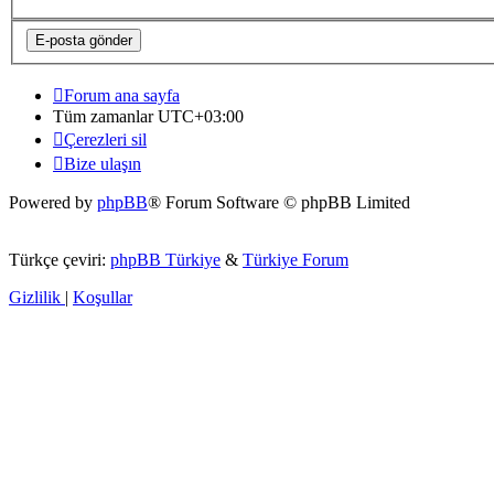
Forum ana sayfa
Tüm zamanlar
UTC+03:00
Çerezleri sil
Bize ulaşın
Powered by
phpBB
® Forum Software © phpBB Limited
Türkçe çeviri:
phpBB Türkiye
&
Türkiye Forum
Gizlilik
|
Koşullar