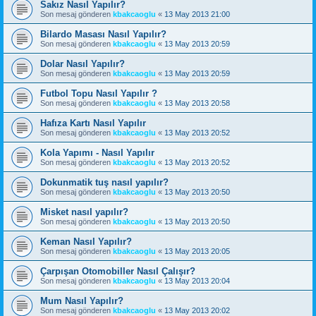
Sakız Nasıl Yapılır?
Son mesaj gönderen
kbakcaoglu
«
13 May 2013 21:00
Bilardo Masası Nasıl Yapılır?
Son mesaj gönderen
kbakcaoglu
«
13 May 2013 20:59
Dolar Nasıl Yapılır?
Son mesaj gönderen
kbakcaoglu
«
13 May 2013 20:59
Futbol Topu Nasıl Yapılır ?
Son mesaj gönderen
kbakcaoglu
«
13 May 2013 20:58
Hafıza Kartı Nasıl Yapılır
Son mesaj gönderen
kbakcaoglu
«
13 May 2013 20:52
Kola Yapımı - Nasıl Yapılır
Son mesaj gönderen
kbakcaoglu
«
13 May 2013 20:52
Dokunmatik tuş nasıl yapılır?
Son mesaj gönderen
kbakcaoglu
«
13 May 2013 20:50
Misket nasıl yapılır?
Son mesaj gönderen
kbakcaoglu
«
13 May 2013 20:50
Keman Nasıl Yapılır?
Son mesaj gönderen
kbakcaoglu
«
13 May 2013 20:05
Çarpışan Otomobiller Nasıl Çalışır?
Son mesaj gönderen
kbakcaoglu
«
13 May 2013 20:04
Mum Nasıl Yapılır?
Son mesaj gönderen
kbakcaoglu
«
13 May 2013 20:02